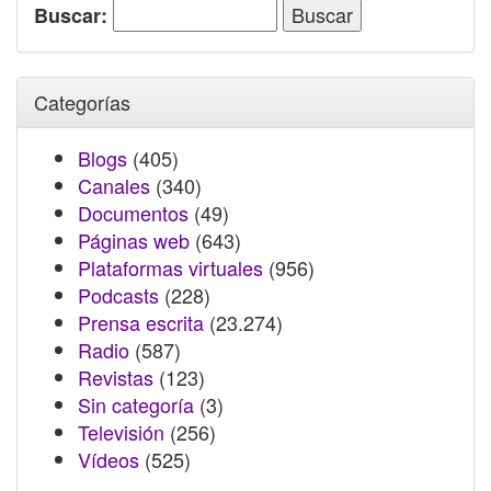
Buscar:
Categorías
Blogs
(405)
Canales
(340)
Documentos
(49)
Páginas web
(643)
Plataformas virtuales
(956)
Podcasts
(228)
Prensa escrita
(23.274)
Radio
(587)
Revistas
(123)
Sin categoría
(3)
Televisión
(256)
Vídeos
(525)