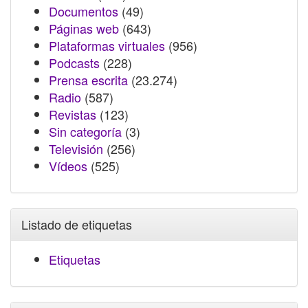
Documentos
(49)
Páginas web
(643)
Plataformas virtuales
(956)
Podcasts
(228)
Prensa escrita
(23.274)
Radio
(587)
Revistas
(123)
Sin categoría
(3)
Televisión
(256)
Vídeos
(525)
Listado de etiquetas
Etiquetas