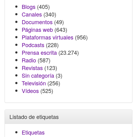
Blogs
(405)
Canales
(340)
Documentos
(49)
Páginas web
(643)
Plataformas virtuales
(956)
Podcasts
(228)
Prensa escrita
(23.274)
Radio
(587)
Revistas
(123)
Sin categoría
(3)
Televisión
(256)
Vídeos
(525)
Listado de etiquetas
Etiquetas