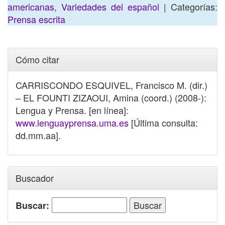
americanas
,
Variedades del español
| Categorías:
Prensa escrita
Cómo citar
CARRISCONDO ESQUIVEL, Francisco M. (dir.)
– EL FOUNTI ZIZAOUI, Amina (coord.) (2008-):
Lengua y Prensa. [en línea]:
www.lenguayprensa.uma.es
[Última consulta:
dd.mm.aa].
Buscador
Buscar: