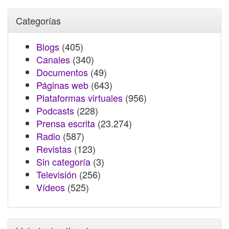
Categorías
Blogs
(405)
Canales
(340)
Documentos
(49)
Páginas web
(643)
Plataformas virtuales
(956)
Podcasts
(228)
Prensa escrita
(23.274)
Radio
(587)
Revistas
(123)
Sin categoría
(3)
Televisión
(256)
Vídeos
(525)