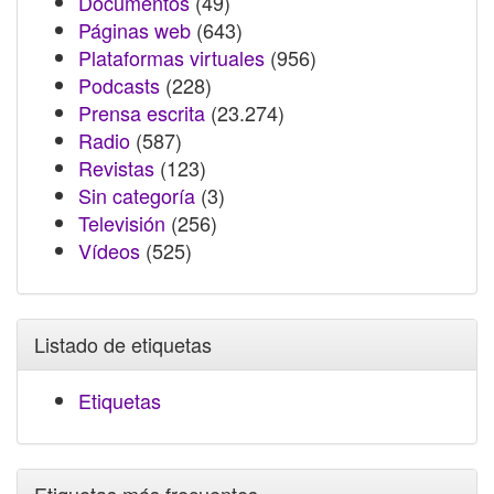
Documentos
(49)
Páginas web
(643)
Plataformas virtuales
(956)
Podcasts
(228)
Prensa escrita
(23.274)
Radio
(587)
Revistas
(123)
Sin categoría
(3)
Televisión
(256)
Vídeos
(525)
Listado de etiquetas
Etiquetas