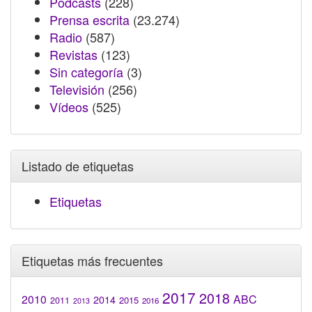
Podcasts
(228)
Prensa escrita
(23.274)
Radio
(587)
Revistas
(123)
Sin categoría
(3)
Televisión
(256)
Vídeos
(525)
Listado de etiquetas
Etiquetas
Etiquetas más frecuentes
2017
2018
2010
ABC
2014
2015
2011
2016
2013