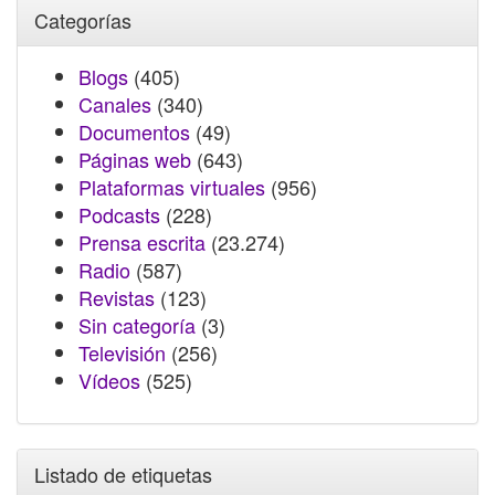
Categorías
Blogs
(405)
Canales
(340)
Documentos
(49)
Páginas web
(643)
Plataformas virtuales
(956)
Podcasts
(228)
Prensa escrita
(23.274)
Radio
(587)
Revistas
(123)
Sin categoría
(3)
Televisión
(256)
Vídeos
(525)
Listado de etiquetas