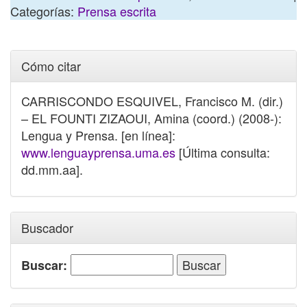
Categorías:
Prensa escrita
Cómo citar
CARRISCONDO ESQUIVEL, Francisco M. (dir.)
– EL FOUNTI ZIZAOUI, Amina (coord.) (2008-):
Lengua y Prensa. [en línea]:
www.lenguayprensa.uma.es
[Última consulta:
dd.mm.aa].
Buscador
Buscar: