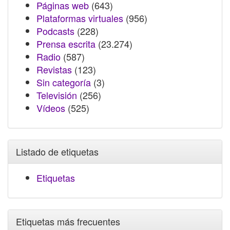
Páginas web
(643)
Plataformas virtuales
(956)
Podcasts
(228)
Prensa escrita
(23.274)
Radio
(587)
Revistas
(123)
Sin categoría
(3)
Televisión
(256)
Vídeos
(525)
Listado de etiquetas
Etiquetas
Etiquetas más frecuentes