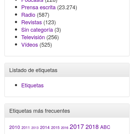
Prensa escrita
(23.274)
Radio
(587)
Revistas
(123)
Sin categoría
(3)
Televisión
(256)
Vídeos
(525)
Listado de etiquetas
Etiquetas
Etiquetas más frecuentes
2017
2018
2010
ABC
2014
2015
2011
2016
2013