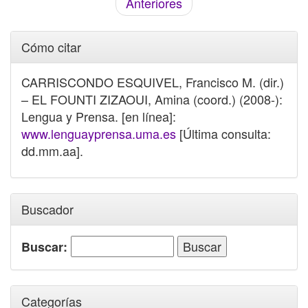
Anteriores
Cómo citar
CARRISCONDO ESQUIVEL, Francisco M. (dir.)
– EL FOUNTI ZIZAOUI, Amina (coord.) (2008-):
Lengua y Prensa. [en línea]:
www.lenguayprensa.uma.es
[Última consulta:
dd.mm.aa].
Buscador
Buscar:
Categorías