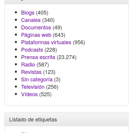
Blogs
(405)
Canales
(340)
Documentos
(49)
Páginas web
(643)
Plataformas virtuales
(956)
Podcasts
(228)
Prensa escrita
(23.274)
Radio
(587)
Revistas
(123)
Sin categoría
(3)
Televisión
(256)
Vídeos
(525)
Listado de etiquetas