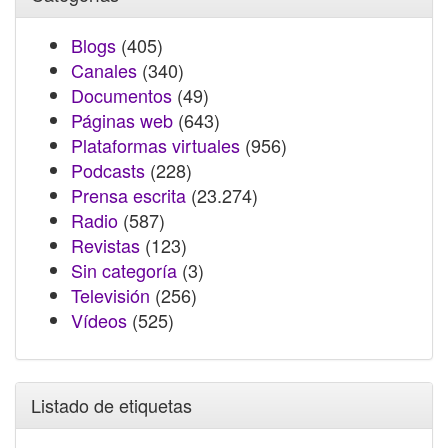
Blogs
(405)
Canales
(340)
Documentos
(49)
Páginas web
(643)
Plataformas virtuales
(956)
Podcasts
(228)
Prensa escrita
(23.274)
Radio
(587)
Revistas
(123)
Sin categoría
(3)
Televisión
(256)
Vídeos
(525)
Listado de etiquetas