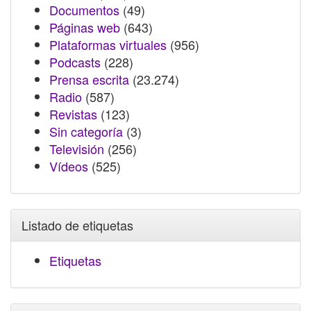
Documentos
(49)
Páginas web
(643)
Plataformas virtuales
(956)
Podcasts
(228)
Prensa escrita
(23.274)
Radio
(587)
Revistas
(123)
Sin categoría
(3)
Televisión
(256)
Vídeos
(525)
Listado de etiquetas
Etiquetas