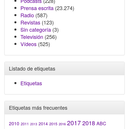
Podcasts
(228)
Prensa escrita
(23.274)
Radio
(587)
Revistas
(123)
Sin categoría
(3)
Televisión
(256)
Vídeos
(525)
Listado de etiquetas
Etiquetas
Etiquetas más frecuentes
2017
2018
2010
ABC
2014
2015
2011
2016
2013