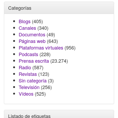
Categorías
Blogs
(405)
Canales
(340)
Documentos
(49)
Páginas web
(643)
Plataformas virtuales
(956)
Podcasts
(228)
Prensa escrita
(23.274)
Radio
(587)
Revistas
(123)
Sin categoría
(3)
Televisión
(256)
Vídeos
(525)
Listado de etiquetas