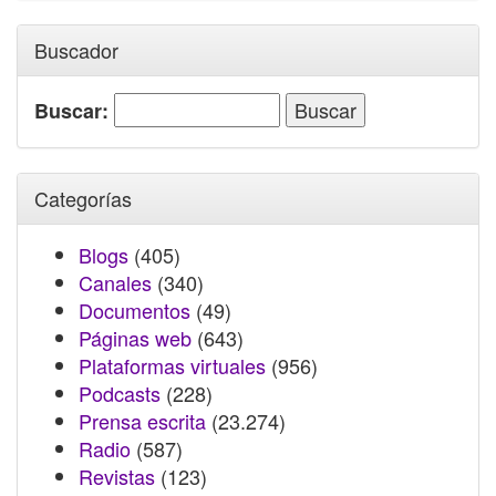
Buscador
Buscar:
Categorías
Blogs
(405)
Canales
(340)
Documentos
(49)
Páginas web
(643)
Plataformas virtuales
(956)
Podcasts
(228)
Prensa escrita
(23.274)
Radio
(587)
Revistas
(123)