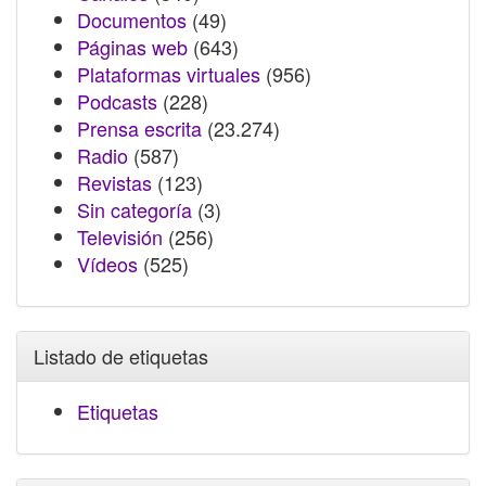
Documentos
(49)
Páginas web
(643)
Plataformas virtuales
(956)
Podcasts
(228)
Prensa escrita
(23.274)
Radio
(587)
Revistas
(123)
Sin categoría
(3)
Televisión
(256)
Vídeos
(525)
Listado de etiquetas
Etiquetas