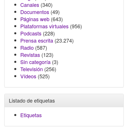
Canales
(340)
Documentos
(49)
Páginas web
(643)
Plataformas virtuales
(956)
Podcasts
(228)
Prensa escrita
(23.274)
Radio
(587)
Revistas
(123)
Sin categoría
(3)
Televisión
(256)
Vídeos
(525)
Listado de etiquetas
Etiquetas