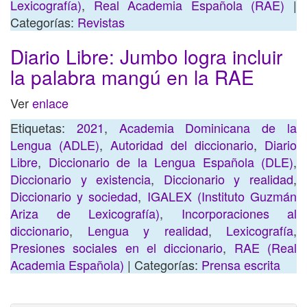
Lexicografía)
,
Real Academia Española (RAE)
|
Categorías:
Revistas
Diario Libre: Jumbo logra incluir
la palabra mangú en la RAE
Ver
enlace
Etiquetas:
2021
,
Academia Dominicana de la
Lengua (ADLE)
,
Autoridad del diccionario
,
Diario
Libre
,
Diccionario de la Lengua Española (DLE)
,
Diccionario y existencia
,
Diccionario y realidad
,
Diccionario y sociedad
,
IGALEX (Instituto Guzmán
Ariza de Lexicografía)
,
Incorporaciones al
diccionario
,
Lengua y realidad
,
Lexicografía
,
Presiones sociales en el diccionario
,
RAE (Real
Academia Española)
| Categorías:
Prensa escrita