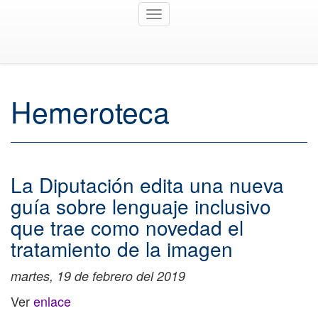
Toggle
navigation
Hemeroteca
La Diputación edita una nueva
guía sobre lenguaje inclusivo
que trae como novedad el
tratamiento de la imagen
martes, 19 de febrero del 2019
Ver
enlace