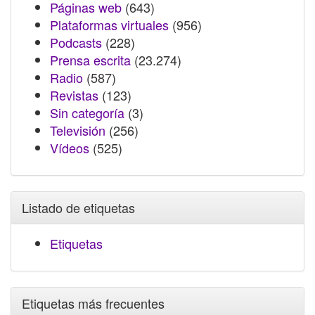
Páginas web
(643)
Plataformas virtuales
(956)
Podcasts
(228)
Prensa escrita
(23.274)
Radio
(587)
Revistas
(123)
Sin categoría
(3)
Televisión
(256)
Vídeos
(525)
Listado de etiquetas
Etiquetas
Etiquetas más frecuentes