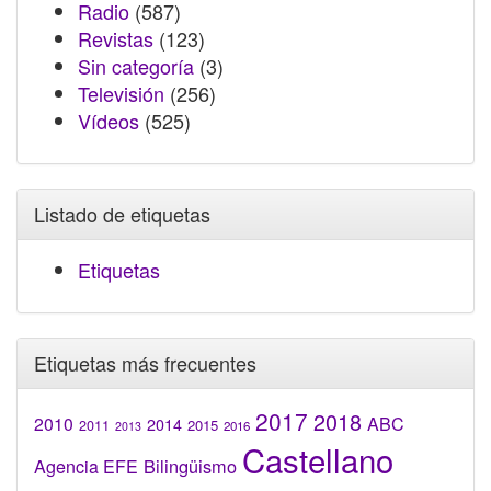
Radio
(587)
Revistas
(123)
Sin categoría
(3)
Televisión
(256)
Vídeos
(525)
Listado de etiquetas
Etiquetas
Etiquetas más frecuentes
2017
2018
2010
ABC
2014
2015
2011
2016
2013
Castellano
Bilingüismo
Agencia EFE