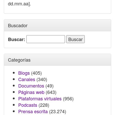
dd.mm.aa].
Buscador
Buscar:
Categorías
Blogs
(405)
Canales
(340)
Documentos
(49)
Páginas web
(643)
Plataformas virtuales
(956)
Podcasts
(228)
Prensa escrita
(23.274)