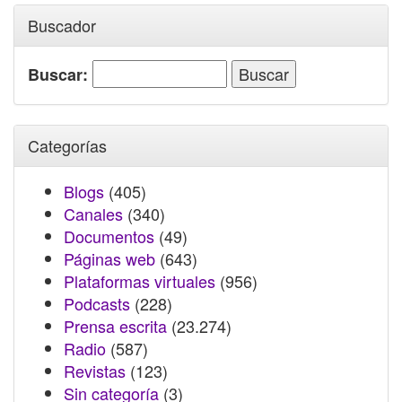
Buscador
Buscar:
Categorías
Blogs
(405)
Canales
(340)
Documentos
(49)
Páginas web
(643)
Plataformas virtuales
(956)
Podcasts
(228)
Prensa escrita
(23.274)
Radio
(587)
Revistas
(123)
Sin categoría
(3)