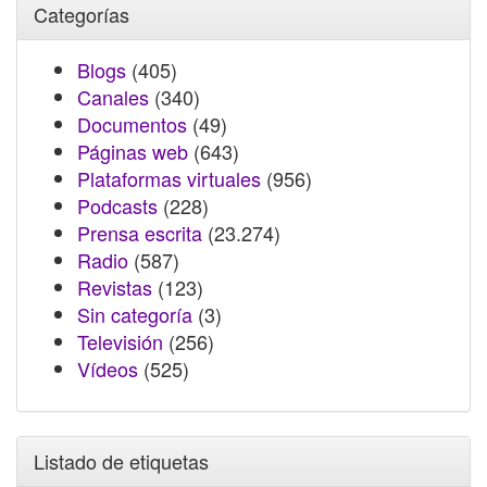
Categorías
Blogs
(405)
Canales
(340)
Documentos
(49)
Páginas web
(643)
Plataformas virtuales
(956)
Podcasts
(228)
Prensa escrita
(23.274)
Radio
(587)
Revistas
(123)
Sin categoría
(3)
Televisión
(256)
Vídeos
(525)
Listado de etiquetas