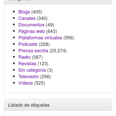
Blogs
(405)
Canales
(340)
Documentos
(49)
Páginas web
(643)
Plataformas virtuales
(956)
Podcasts
(228)
Prensa escrita
(23.274)
Radio
(587)
Revistas
(123)
Sin categoría
(3)
Televisión
(256)
Vídeos
(525)
Listado de etiquetas