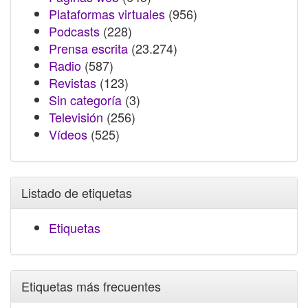
Plataformas virtuales
(956)
Podcasts
(228)
Prensa escrita
(23.274)
Radio
(587)
Revistas
(123)
Sin categoría
(3)
Televisión
(256)
Vídeos
(525)
Listado de etiquetas
Etiquetas
Etiquetas más frecuentes