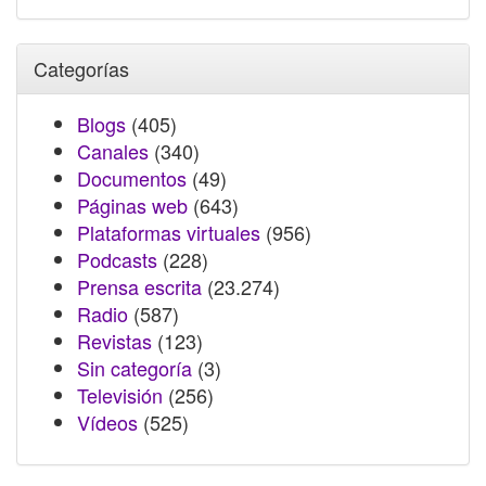
Categorías
Blogs
(405)
Canales
(340)
Documentos
(49)
Páginas web
(643)
Plataformas virtuales
(956)
Podcasts
(228)
Prensa escrita
(23.274)
Radio
(587)
Revistas
(123)
Sin categoría
(3)
Televisión
(256)
Vídeos
(525)