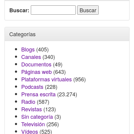
Buscar:
Categorías
Blogs
(405)
Canales
(340)
Documentos
(49)
Páginas web
(643)
Plataformas virtuales
(956)
Podcasts
(228)
Prensa escrita
(23.274)
Radio
(587)
Revistas
(123)
Sin categoría
(3)
Televisión
(256)
Vídeos
(525)