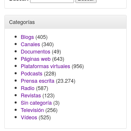
Categorías
Blogs
(405)
Canales
(340)
Documentos
(49)
Páginas web
(643)
Plataformas virtuales
(956)
Podcasts
(228)
Prensa escrita
(23.274)
Radio
(587)
Revistas
(123)
Sin categoría
(3)
Televisión
(256)
Vídeos
(525)