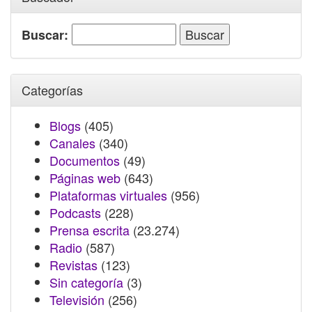
Buscar:
Categorías
Blogs
(405)
Canales
(340)
Documentos
(49)
Páginas web
(643)
Plataformas virtuales
(956)
Podcasts
(228)
Prensa escrita
(23.274)
Radio
(587)
Revistas
(123)
Sin categoría
(3)
Televisión
(256)