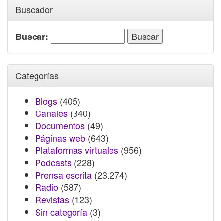
Buscador
Buscar:
Categorías
Blogs
(405)
Canales
(340)
Documentos
(49)
Páginas web
(643)
Plataformas virtuales
(956)
Podcasts
(228)
Prensa escrita
(23.274)
Radio
(587)
Revistas
(123)
Sin categoría
(3)