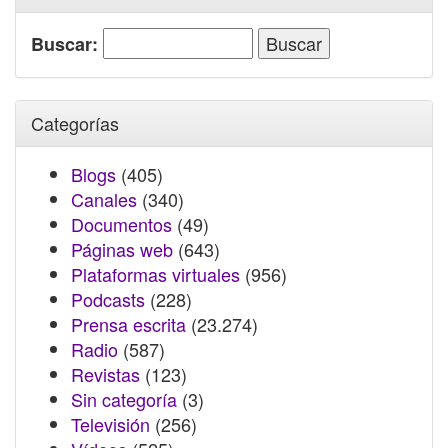
Buscar:
Categorías
Blogs
(405)
Canales
(340)
Documentos
(49)
Páginas web
(643)
Plataformas virtuales
(956)
Podcasts
(228)
Prensa escrita
(23.274)
Radio
(587)
Revistas
(123)
Sin categoría
(3)
Televisión
(256)