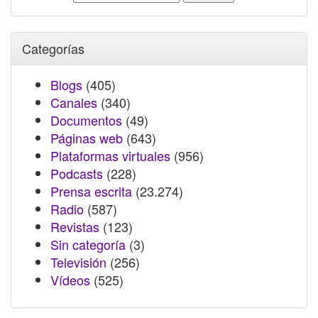
Categorías
Blogs
(405)
Canales
(340)
Documentos
(49)
Páginas web
(643)
Plataformas virtuales
(956)
Podcasts
(228)
Prensa escrita
(23.274)
Radio
(587)
Revistas
(123)
Sin categoría
(3)
Televisión
(256)
Vídeos
(525)