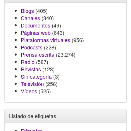
Blogs
(405)
Canales
(340)
Documentos
(49)
Páginas web
(643)
Plataformas virtuales
(956)
Podcasts
(228)
Prensa escrita
(23.274)
Radio
(587)
Revistas
(123)
Sin categoría
(3)
Televisión
(256)
Vídeos
(525)
Listado de etiquetas
Etiquetas