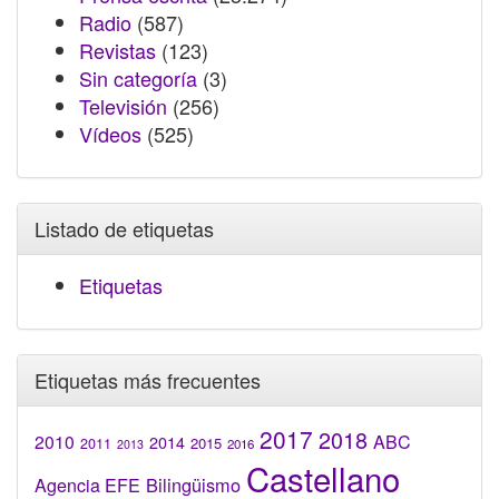
Radio
(587)
Revistas
(123)
Sin categoría
(3)
Televisión
(256)
Vídeos
(525)
Listado de etiquetas
Etiquetas
Etiquetas más frecuentes
2017
2018
2010
ABC
2014
2015
2011
2016
2013
Castellano
Bilingüismo
Agencia EFE