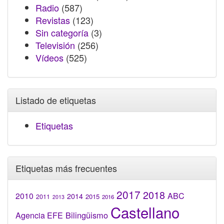
Radio
(587)
Revistas
(123)
Sin categoría
(3)
Televisión
(256)
Vídeos
(525)
Listado de etiquetas
Etiquetas
Etiquetas más frecuentes
2017
2018
2010
ABC
2014
2015
2011
2016
2013
Castellano
Bilingüismo
Agencia EFE