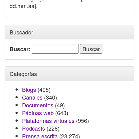
dd.mm.aa].
Buscador
Buscar:
Categorías
Blogs
(405)
Canales
(340)
Documentos
(49)
Páginas web
(643)
Plataformas virtuales
(956)
Podcasts
(228)
Prensa escrita
(23.274)