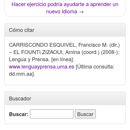
Hacer ejercicio podría ayudarte a aprender un
nuevo idioma
→
Cómo citar
CARRISCONDO ESQUIVEL, Francisco M. (dir.)
– EL FOUNTI ZIZAOUI, Amina (coord.) (2008-):
Lengua y Prensa. [en línea]:
www.lenguayprensa.uma.es
[Última consulta:
dd.mm.aa].
Buscador
Buscar: