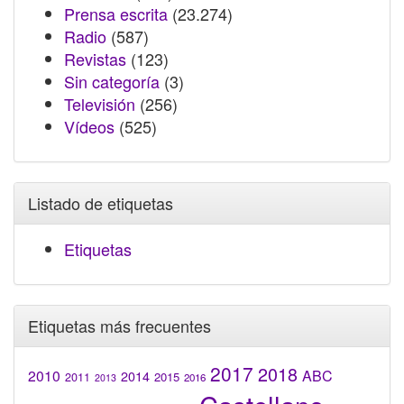
Prensa escrita
(23.274)
Radio
(587)
Revistas
(123)
Sin categoría
(3)
Televisión
(256)
Vídeos
(525)
Listado de etiquetas
Etiquetas
Etiquetas más frecuentes
2017
2018
2010
ABC
2014
2015
2011
2016
2013