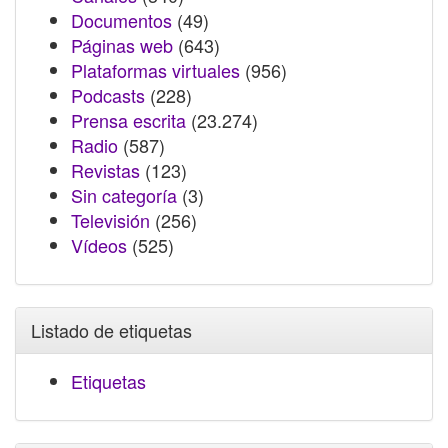
Documentos
(49)
Páginas web
(643)
Plataformas virtuales
(956)
Podcasts
(228)
Prensa escrita
(23.274)
Radio
(587)
Revistas
(123)
Sin categoría
(3)
Televisión
(256)
Vídeos
(525)
Listado de etiquetas
Etiquetas