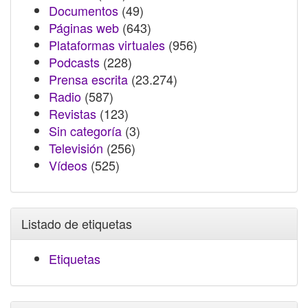
Documentos
(49)
Páginas web
(643)
Plataformas virtuales
(956)
Podcasts
(228)
Prensa escrita
(23.274)
Radio
(587)
Revistas
(123)
Sin categoría
(3)
Televisión
(256)
Vídeos
(525)
Listado de etiquetas
Etiquetas