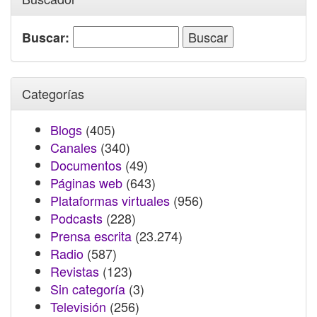
Buscar:
Categorías
Blogs
(405)
Canales
(340)
Documentos
(49)
Páginas web
(643)
Plataformas virtuales
(956)
Podcasts
(228)
Prensa escrita
(23.274)
Radio
(587)
Revistas
(123)
Sin categoría
(3)
Televisión
(256)