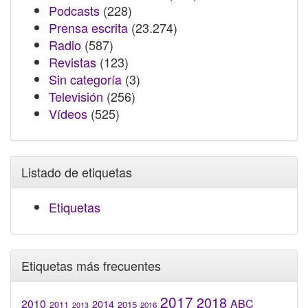
Podcasts
(228)
Prensa escrita
(23.274)
Radio
(587)
Revistas
(123)
Sin categoría
(3)
Televisión
(256)
Vídeos
(525)
Listado de etiquetas
Etiquetas
Etiquetas más frecuentes
2017
2018
2010
ABC
2014
2015
2011
2016
2013