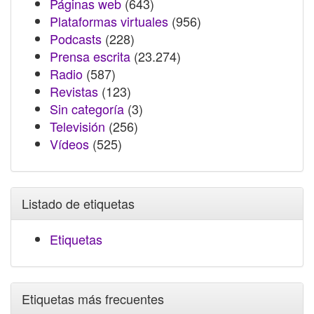
Páginas web
(643)
Plataformas virtuales
(956)
Podcasts
(228)
Prensa escrita
(23.274)
Radio
(587)
Revistas
(123)
Sin categoría
(3)
Televisión
(256)
Vídeos
(525)
Listado de etiquetas
Etiquetas
Etiquetas más frecuentes