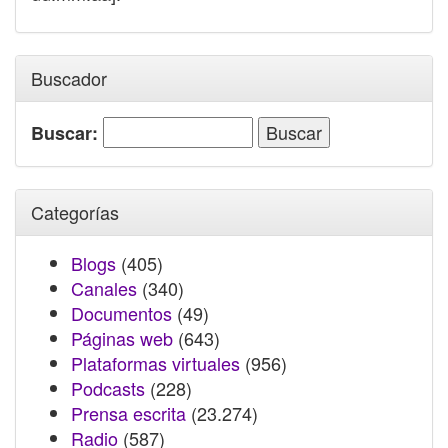
Buscador
Buscar:
Categorías
Blogs
(405)
Canales
(340)
Documentos
(49)
Páginas web
(643)
Plataformas virtuales
(956)
Podcasts
(228)
Prensa escrita
(23.274)
Radio
(587)