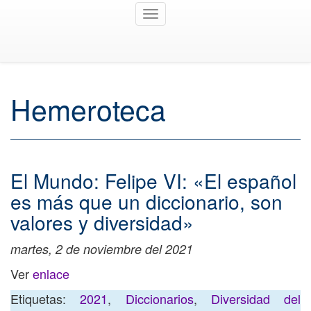
Toggle
navigation
Hemeroteca
El Mundo: Felipe VI: «El español
es más que un diccionario, son
valores y diversidad»
martes, 2 de noviembre del 2021
Ver
enlace
Etiquetas:
2021
,
Diccionarios
,
Diversidad del