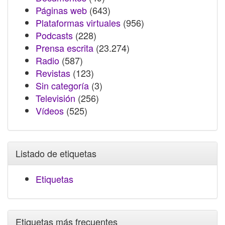
Páginas web
(643)
Plataformas virtuales
(956)
Podcasts
(228)
Prensa escrita
(23.274)
Radio
(587)
Revistas
(123)
Sin categoría
(3)
Televisión
(256)
Vídeos
(525)
Listado de etiquetas
Etiquetas
Etiquetas más frecuentes