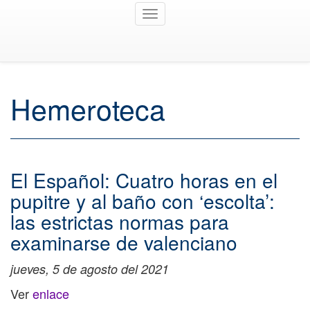
Toggle
navigation
Hemeroteca
El Español: Cuatro horas en el
pupitre y al baño con ‘escolta’:
las estrictas normas para
examinarse de valenciano
jueves, 5 de agosto del 2021
Ver
enlace