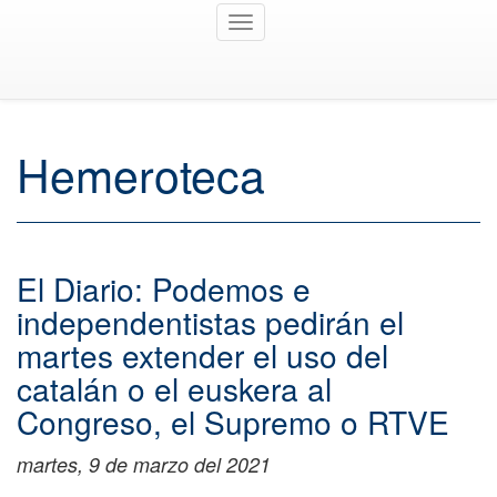
Toggle
navigation
Hemeroteca
El Diario: Podemos e
independentistas pedirán el
martes extender el uso del
catalán o el euskera al
Congreso, el Supremo o RTVE
martes, 9 de marzo del 2021