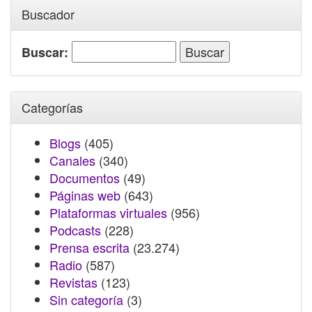
Buscador
Buscar:
Categorías
Blogs
(405)
Canales
(340)
Documentos
(49)
Páginas web
(643)
Plataformas virtuales
(956)
Podcasts
(228)
Prensa escrita
(23.274)
Radio
(587)
Revistas
(123)
Sin categoría
(3)