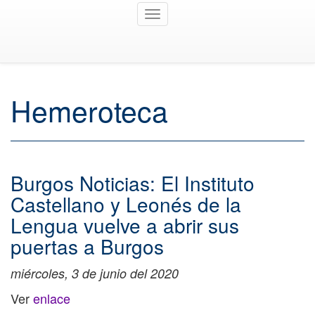
Toggle
navigation
Hemeroteca
Burgos Noticias: El Instituto
Castellano y Leonés de la
Lengua vuelve a abrir sus
puertas a Burgos
miércoles, 3 de junio del 2020
Ver
enlace