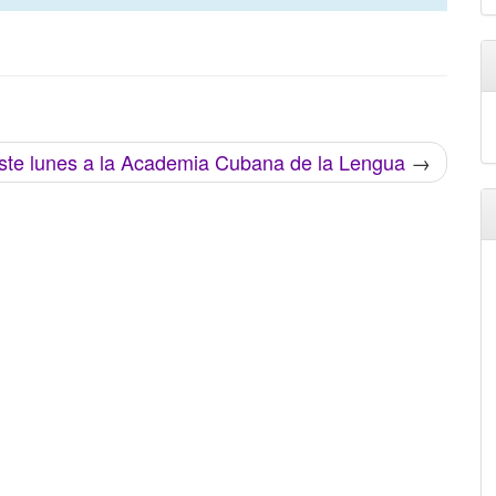
ste lunes a la Academia Cubana de la Lengua
→