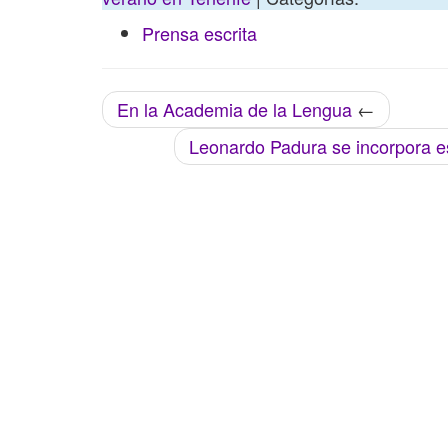
Prensa escrita
En la Academia de la Lengua
←
Leonardo Padura se incorpora e