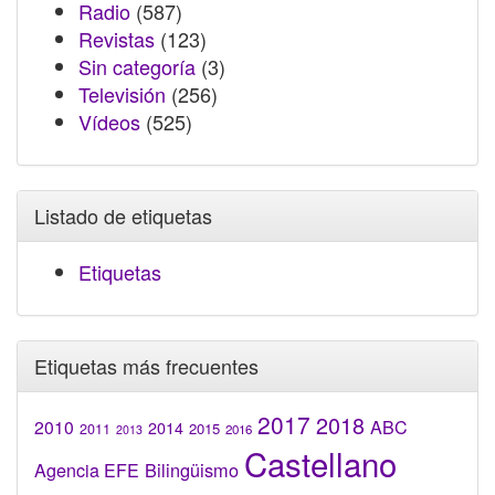
Radio
(587)
Revistas
(123)
Sin categoría
(3)
Televisión
(256)
Vídeos
(525)
Listado de etiquetas
Etiquetas
Etiquetas más frecuentes
2017
2018
2010
ABC
2014
2015
2011
2016
2013
Castellano
Bilingüismo
Agencia EFE