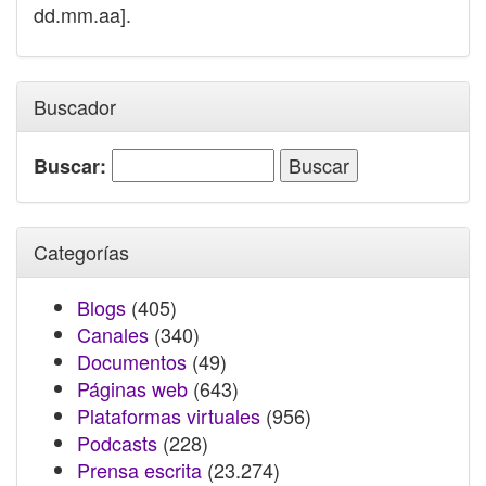
dd.mm.aa].
Buscador
Buscar:
Categorías
Blogs
(405)
Canales
(340)
Documentos
(49)
Páginas web
(643)
Plataformas virtuales
(956)
Podcasts
(228)
Prensa escrita
(23.274)