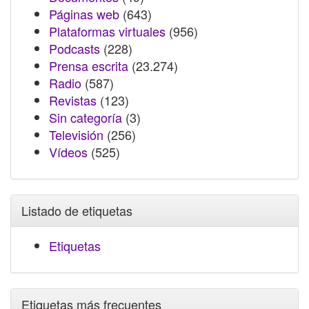
Páginas web
(643)
Plataformas virtuales
(956)
Podcasts
(228)
Prensa escrita
(23.274)
Radio
(587)
Revistas
(123)
Sin categoría
(3)
Televisión
(256)
Vídeos
(525)
Listado de etiquetas
Etiquetas
Etiquetas más frecuentes