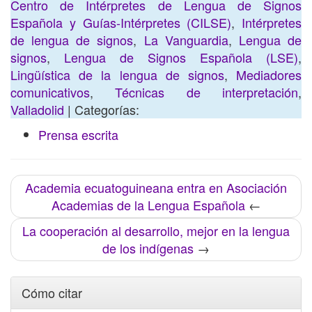
Centro de Intérpretes de Lengua de Signos
Española y Guías-Intérpretes (CILSE)
,
Intérpretes
de lengua de signos
,
La Vanguardia
,
Lengua de
signos
,
Lengua de Signos Española (LSE)
,
Lingüística de la lengua de signos
,
Mediadores
comunicativos
,
Técnicas de interpretación
,
Valladolid
| Categorías:
Prensa escrita
Academia ecuatoguineana entra en Asociación
Academias de la Lengua Española
←
La cooperación al desarrollo, mejor en la lengua
de los indígenas
→
Cómo citar