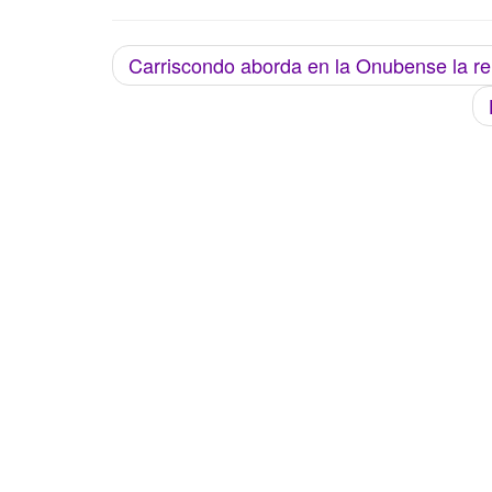
Carriscondo aborda en la Onubense la re