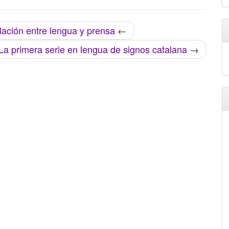
lación entre lengua y prensa
←
La primera serie en lengua de signos catalana
→